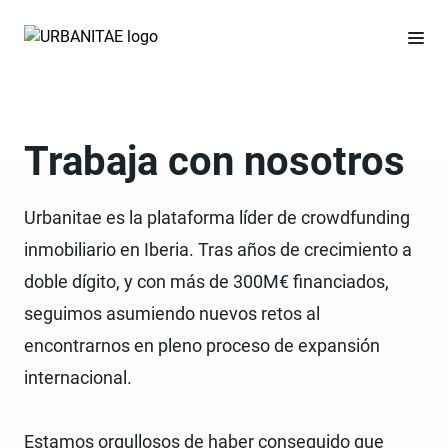
Trabaja con nosotros
Urbanitae es la plataforma líder de crowdfunding
inmobiliario en Iberia. Tras años de crecimiento a
doble dígito, y con más de 300M€ financiados,
seguimos asumiendo nuevos retos al
encontrarnos en pleno proceso de expansión
internacional.
Estamos orgullosos de haber conseguido que