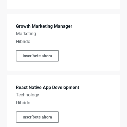
Growth Marketing Manager
Marketing
Híbrido
Inscríbete ahora
React Native App Development
Technology
Híbrido
Inscríbete ahora