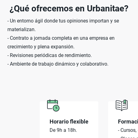
¿Qué ofrecemos en Urbanitae?
- Un entorno ágil donde tus opiniones importan y se
materializan.
- Contrato a jornada completa en una empresa en
crecimiento y plena expansión.
- Revisiones periódicas de rendimiento.
- Ambiente de trabajo dinámico y colaborativo.
Horario flexible
Formac
De 9h a 18h.
- Cursos,