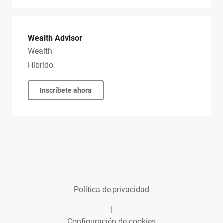
Wealth Advisor
Wealth
Híbrido
Inscríbete ahora
Política de privacidad
|
Configuración de cookies