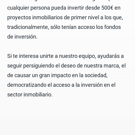
cualquier persona pueda invertir desde 500€ en
proyectos inmobiliarios de primer nivel a los que,
tradicionalmente, sólo tenían acceso los fondos
de inversión.
Si te interesa unirte a nuestro equipo, ayudarás a
seguir persiguiendo el deseo de nuestra marca, el
de causar un gran impacto en la sociedad,
democratizando el acceso a la inversión en el
sector inmobiliario.