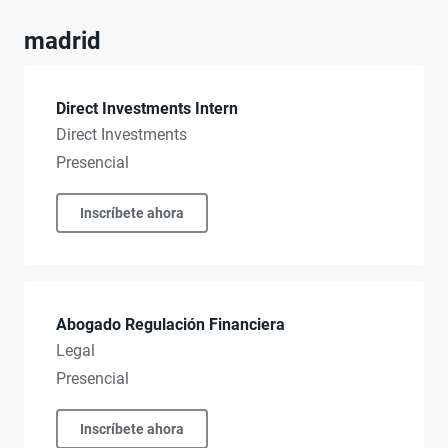
madrid
Direct Investments Intern
Direct Investments
Presencial
Inscríbete ahora
Abogado Regulación Financiera
Legal
Presencial
Inscríbete ahora