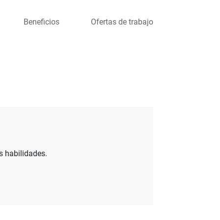
Beneficios
Ofertas de trabajo
s habilidades.