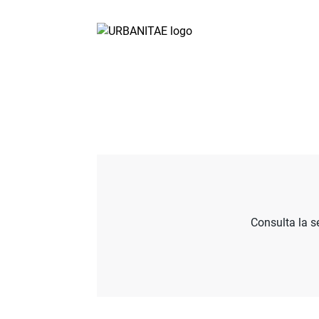
Consulta la s